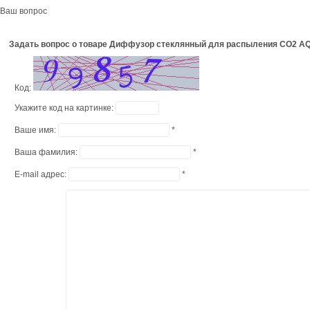
Ваш вопрос
Задать вопрос о товаре Диффузор стеклянный для распыления СО2 
Код:
Укажите код на картинке:
Ваше имя:
*
Ваша фамилия:
*
E-mail адрес:
*