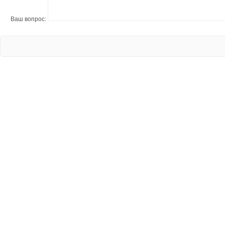
Ваш вопрос: