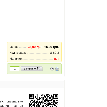
Цена:
38,00 грн.
25,00 грн.
Код товара:
U-60-3
Наличие:
нет
+K
специально
логии - синтез