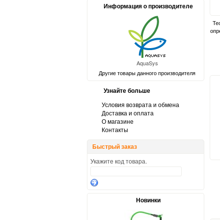
Информация о производителе
Те
опр
AquaSys
Другие товары данного производителя
Узнайте больше
Условия возврата и обмена
Доставка и оплата
О магазине
Контакты
Быстрый заказ
Укажите код товара.
Новинки