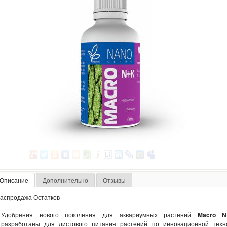
Описание
Дополнительно
Отзывы
аспродажа Остатков
Удобрения нового поколения для аквариумных растений
Macro N
разработаны для листового питания растений по инновационной техно