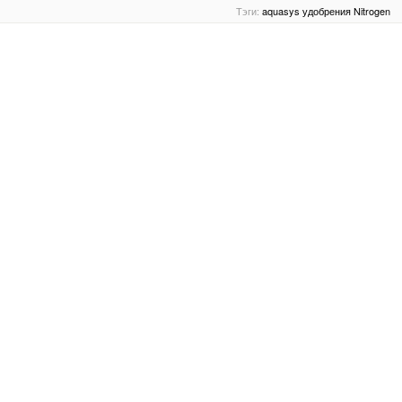
Тэги:
aquasys
удобрения
Nitrogen