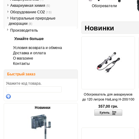
Аквариумная химия
Обогреватели
(5)
Оборудование СО2
(13)
Натуральные природные
декорации
(8)
Новинки
Производитель
Узнайте больше
Условия возврата и обмена
Доставка и оплата
О магазине
Контакты
Быстрый заказ
Укажите код товара.
Обогреватель для аквариумов
до 120 литров HaiLang H-200/100
357,00 грн.
Новинки