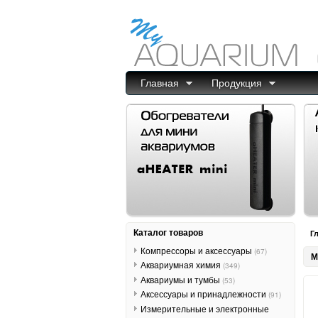
Главная
Продукция
Каталог товаров
Г
Компрессоры и аксессуары
(67)
М
Аквариумная химия
(349)
Аквариумы и тумбы
(53)
Аксессуары и принадлежности
(91)
Измерительные и электронные