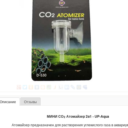
Описание
Отзывы
МИНИ СО
Атомайзер 2в1 - UP-Aqua
2
Атомайзер предназначен для растворения углекислого газа в аквариу