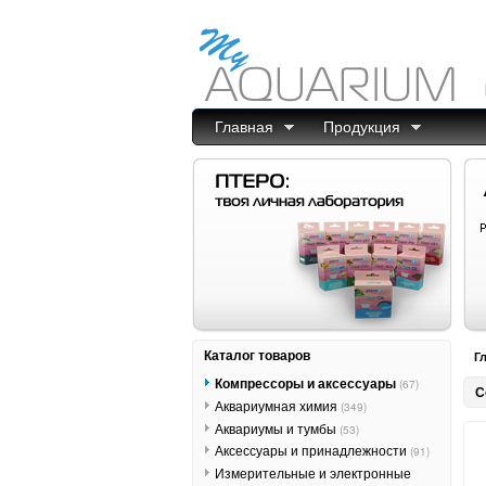
Главная
Продукция
Каталог товаров
Г
Компрессоры и аксессуары
(67)
С
Аквариумная химия
(349)
Аквариумы и тумбы
(53)
Аксессуары и принадлежности
(91)
Измерительные и электронные