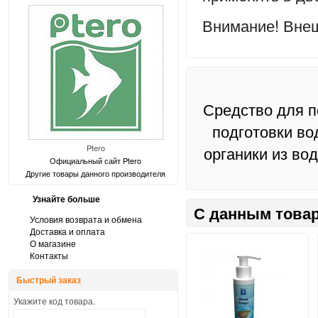
Внимание!
Вне
Средство для п
подготовки во
Ptero
органики из во
Официальный сайт Ptero
Другие товары данного производителя
Узнайте больше
С данным товар
Условия возврата и обмена
Доставка и оплата
О магазине
Контакты
Быстрый заказ
Укажите код товара.