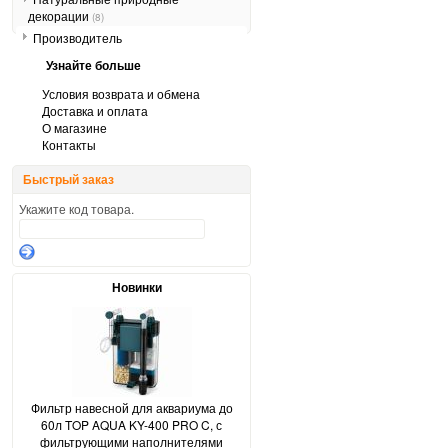
декорации
(8)
Производитель
Узнайте больше
Условия возврата и обмена
Доставка и оплата
О магазине
Контакты
Быстрый заказ
Укажите код товара.
Новинки
Фильтр навесной для аквариума до
60л TOP AQUA KY-400 PRO C, с
фильтрующими наполнителями