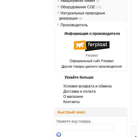
Аквариумная химия
(5)
Оборудование СО2
(13)
Натуральные природные
декорации
(8)
Производитель
Информация о производителе
Ferplast
Официальный сайт Ferplast
Другие товары данного производителя
Узнайте больше
Условия возврата и обмена
Доставка и оплата
О магазине
Контакты
Быстрый заказ
Укажите код товара.