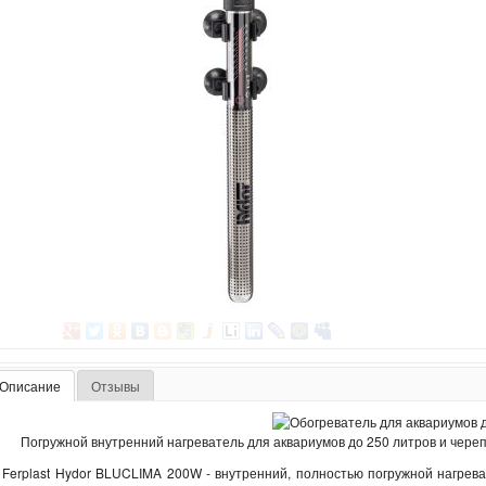
Описание
Отзывы
Погружной внутренний нагреватель для аквариумов до 250 литров и чере
Ferplast Hydor BLUCLIMA 200W - внутренний, полностью погружной нагрева