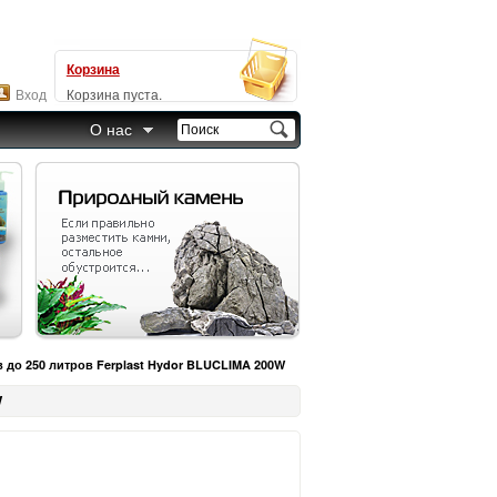
Корзина
Вход
Корзина пуста.
О нас
 до 250 литров Ferplast Hydor BLUCLIMA 200W
W