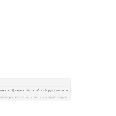
 ответы
|
Доставка
|
Карта сайта
|
Форум
|
Контакты
й гиперссылки на наш сайт - мы не приветствуем.