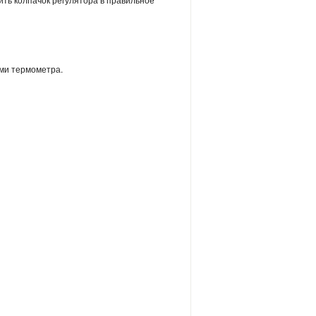
ями термометра.