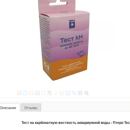
Описание
Отзывы
Тест на карбонатную жесткость аквариумной воды - Птеро Тес