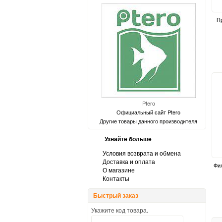
П
Ptero
Официальный сайт Ptero
Другие товары данного производителя
Узнайте больше
Условия возврата и обмена
Доставка и оплата
Фи
О магазине
Контакты
Быстрый заказ
Укажите код товара.