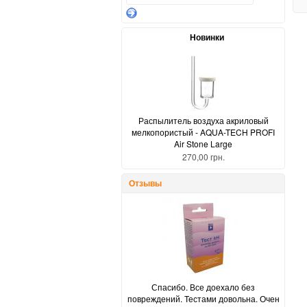
Новинки
Распылитель воздуха акриловый
мелкопористый - AQUA-TECH PROFI
Air Stone Large
270,00 грн.
Отзывы
Спасибо. Все доехало без
повреждений. Тестами довольна. Очен